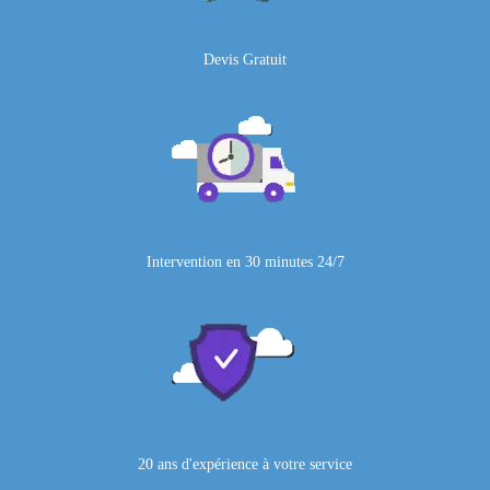
Devis Gratuit
Intervention en 30 minutes 24/7
20 ans d'expérience à votre service