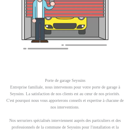
Porte de garage Seyssins
Entreprise familiale, nous intervenons pour votre porte de garage à
Seyssins. La satisfaction de nos clients est au cœur de nos priorités.
C'est pourquoi nous vous apporterons conseils et expertise à chacune de
nos interventions.
Nos serruriers spécialisés interviennent auprès des particuliers et des
professionnels de la commune de Seyssins pour l'installation et la