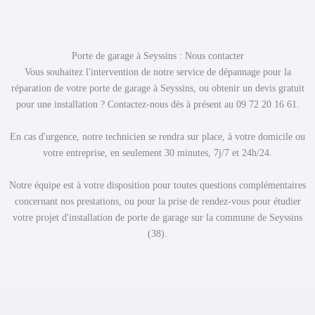
Porte de garage à Seyssins : Nous contacter
Vous souhaitez l'intervention de notre service de dépannage pour la
réparation de votre porte de garage à Seyssins, ou obtenir un devis gratuit
pour une installation ? Contactez-nous dès à présent au 09 72 20 16 61.
En cas d'urgence, notre technicien se rendra sur place, à votre domicile ou
votre entreprise, en seulement 30 minutes, 7j/7 et 24h/24.
Notre équipe est à votre disposition pour toutes questions complémentaires
concernant nos prestations, ou pour la prise de rendez-vous pour étudier
votre projet d'installation de porte de garage sur la commune de Seyssins
(38).