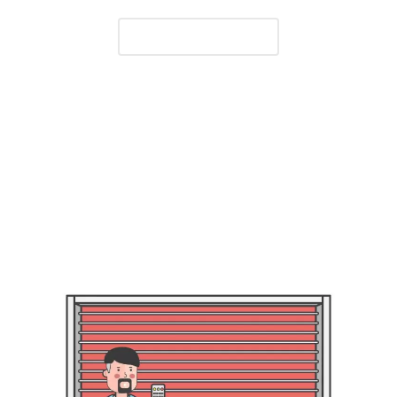
09 72 20 16 61