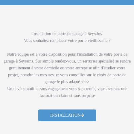
Installation de porte de garage à Seyssins
Vous souhaitez remplacer votre porte vieillissante ?
Notre équipe est à votre disposition pour l'installation de votre porte de
garage à Seyssins. Sur simple rendez-vous, un serrurier spécialisé se rendra
gratuitement à votre domicile ou votre entreprise afin d'étudier votre
projet, prendre les mesures, et vous conseiller sur le choix de porte de
garage le plus adapté.<br>
Un devis gratuit et sans engagement vous sera remis, vous assurant une
facturation claire et sans surprise
INSTALLATION