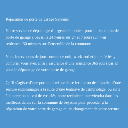
Réparation de porte de garage Seyssins
Notre service de dépannage d’urgence intervient pour la réparation de
porte de garage à Seyssins 24 heures sur 24 et 7 jours sur 7 en
seulement 30 minutes sur l’ensemble de la commune.
Nous intervenons de jour comme de nuit, week-end et jours fériés y
compris, vous avez ainsi l’assurance d’une assistance 365 jours par an
pour le dépannage de votre porte de garage.
Qu’il s’agisse d’une porte qui refuse de se fermer ou de s’ouvrir, d’une
serrure endommagée à la suite d’une tentative de cambriolage, ou suite
à la perte ou au vol de vos clés, notre technicien interviendra dans les
meilleurs délais sur la commune de Seyssins pour procéder à la
réparation de votre porte de garage ou au changement de votre serrure.