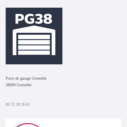
Porte de garage Grenoble
38000 Grenoble
09 72 20 16 61