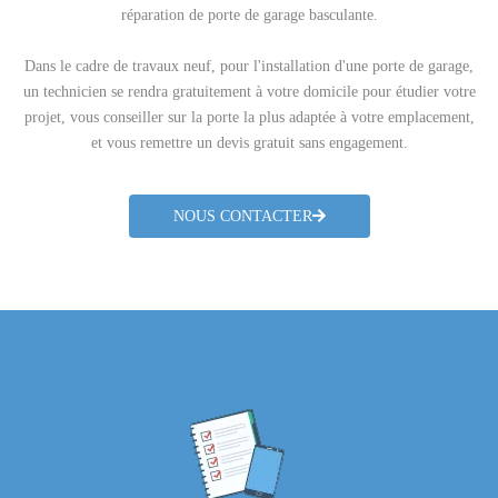
réparation de porte de garage basculante.
Dans le cadre de travaux neuf, pour l'installation d'une porte de garage,
un technicien se rendra gratuitement à votre domicile pour étudier votre
projet, vous conseiller sur la porte la plus adaptée à votre emplacement,
et vous remettre un devis gratuit sans engagement.
NOUS CONTACTER